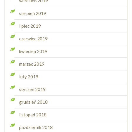
wrzesień 2019
sierpień 2019
lipiec 2019
czerwiec 2019
kwiecień 2019
marzec 2019
luty 2019
styczeń 2019
grudzień 2018
listopad 2018
październik 2018