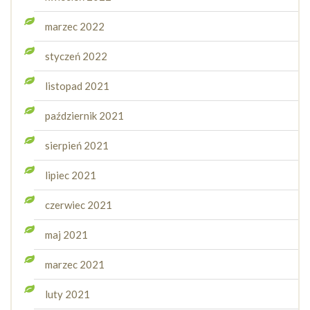
marzec 2022
styczeń 2022
listopad 2021
październik 2021
sierpień 2021
lipiec 2021
czerwiec 2021
maj 2021
marzec 2021
luty 2021