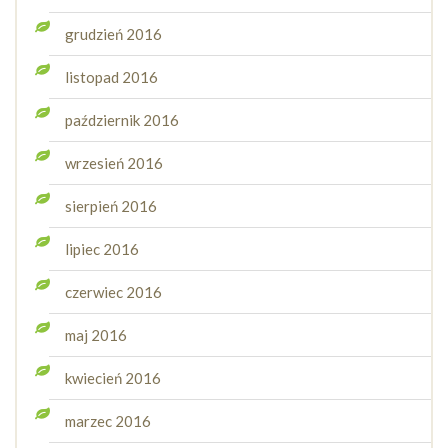
grudzień 2016
listopad 2016
październik 2016
wrzesień 2016
sierpień 2016
lipiec 2016
czerwiec 2016
maj 2016
kwiecień 2016
marzec 2016