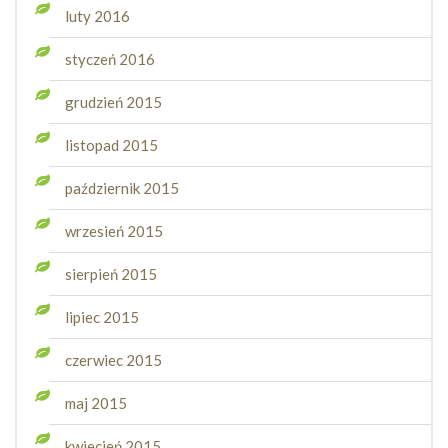
luty 2016
styczeń 2016
grudzień 2015
listopad 2015
październik 2015
wrzesień 2015
sierpień 2015
lipiec 2015
czerwiec 2015
maj 2015
kwiecień 2015