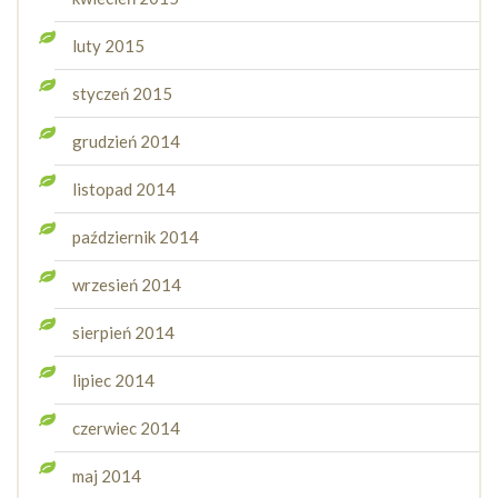
luty 2015
styczeń 2015
grudzień 2014
listopad 2014
październik 2014
wrzesień 2014
sierpień 2014
lipiec 2014
czerwiec 2014
maj 2014