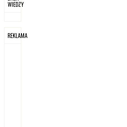
WIEDZY
REKLAMA