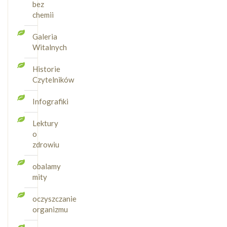
bez
chemii
Galeria
Witalnych
Historie
Czytelników
Infografiki
Lektury
o
zdrowiu
obalamy
mity
oczyszczanie
organizmu