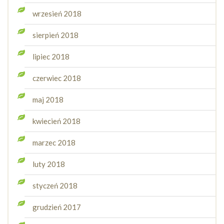
wrzesień 2018
sierpień 2018
lipiec 2018
czerwiec 2018
maj 2018
kwiecień 2018
marzec 2018
luty 2018
styczeń 2018
grudzień 2017