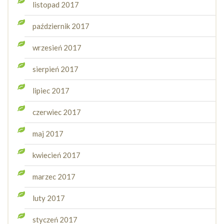
listopad 2017
październik 2017
wrzesień 2017
sierpień 2017
lipiec 2017
czerwiec 2017
maj 2017
kwiecień 2017
marzec 2017
luty 2017
styczeń 2017