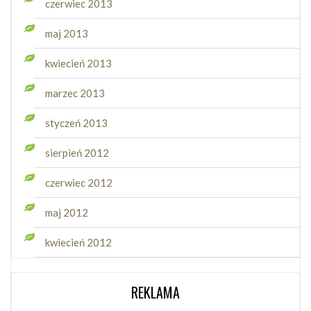
czerwiec 2013
maj 2013
kwiecień 2013
marzec 2013
styczeń 2013
sierpień 2012
czerwiec 2012
maj 2012
kwiecień 2012
REKLAMA