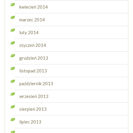
kwiecień 2014
marzec 2014
luty 2014
styczeń 2014
grudzień 2013
listopad 2013
październik 2013
wrzesień 2013
sierpień 2013
lipiec 2013