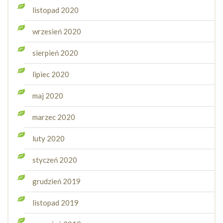
listopad 2020
wrzesień 2020
sierpień 2020
lipiec 2020
maj 2020
marzec 2020
luty 2020
styczeń 2020
grudzień 2019
listopad 2019